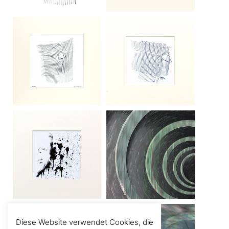
Diese Website verwendet Cookies, die