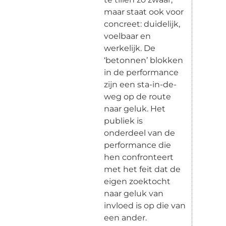
maar staat ook voor
concreet: duidelijk,
voelbaar en
werkelijk. De
‘betonnen’ blokken
in de performance
zijn een sta-in-de-
weg op de route
naar geluk. Het
publiek is
onderdeel van de
performance die
hen confronteert
met het feit dat de
eigen zoektocht
naar geluk van
invloed is op die van
een ander.